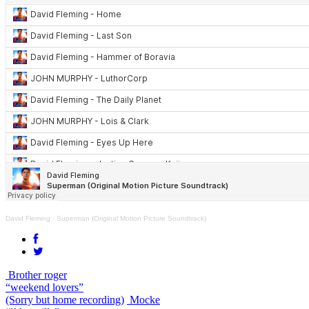
David Fleming
·
Superman (Original Motion Picture Soundtrack)
Brother roger
“weekend lovers”
(Sorry but home recording)
Mocke