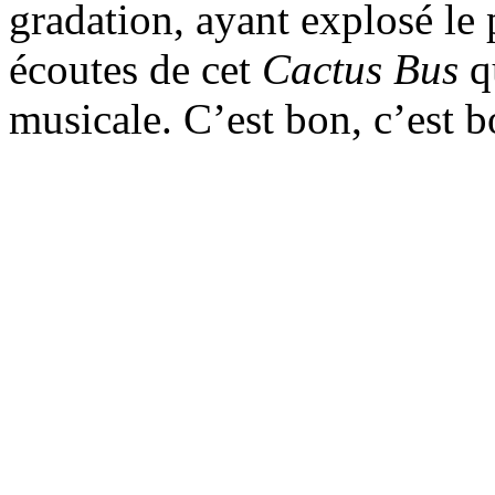
gradation, ayant explosé le 
écoutes de cet
Cactus Bus
qu
musicale. C’est bon, c’est bo