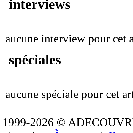
interviews
aucune interview pour cet ar
spéciales
aucune spéciale pour cet art
1999-2026 © ADECOUVR