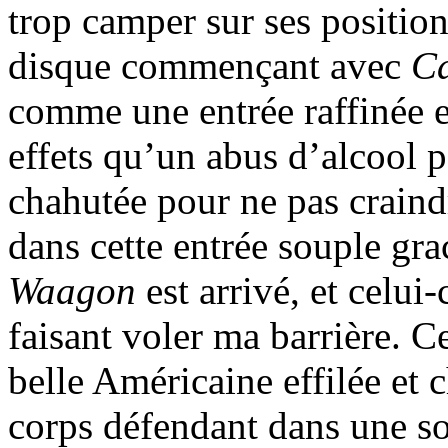
trop camper sur ses position
disque commençant avec
Ca
comme une entrée raffinée et
effets qu’un abus d’alcool p
chahutée pour ne pas craindr
dans cette entrée souple gra
Waagon
est arrivé, et celui-
faisant voler ma barrière. C
belle Américaine effilée et
corps défendant dans une sor