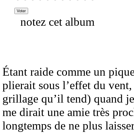
notez cet album
Étant raide comme un piquet
plierait sous l’effet du vent
grillage qu’il tend) quand je
me dirait une amie très proc
longtemps de ne plus laisser