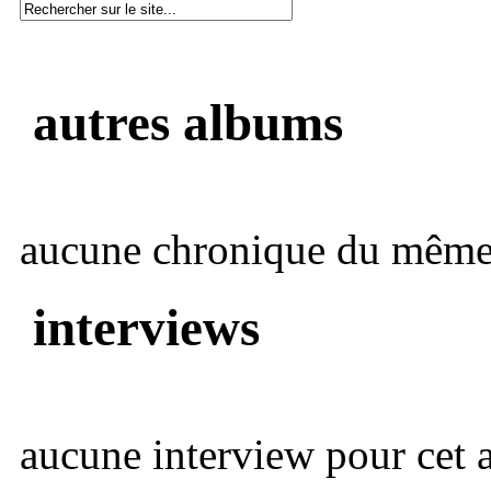
autres albums
aucune chronique du même 
interviews
aucune interview pour cet ar