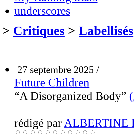
underscores
>
Critiques
>
Labellisés
27 septembre 2025 /
Future Children
“A Disorganized Body”
rédigé par
ALBERTINE 