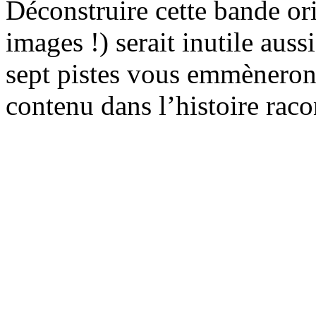
Déconstruire cette bande ori
images !) serait inutile auss
sept pistes vous emmèneront
contenu dans l’histoire raco