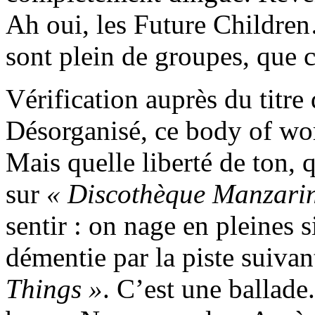
Ah oui, les Future Children
sont plein de groupes, que 
Vérification auprès du titre
Désorganisé, ce body of wo
Mais quelle liberté de ton, 
sur
« Discothèque Manzari
sentir : on nage en pleines s
démentie par la piste suiva
Things »
. C’est une ballade