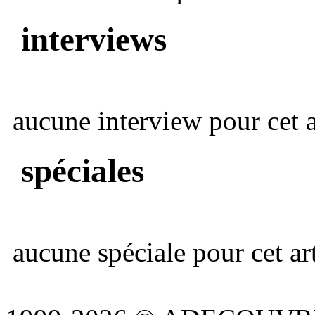
interviews
aucune interview pour cet ar
spéciales
aucune spéciale pour cet art