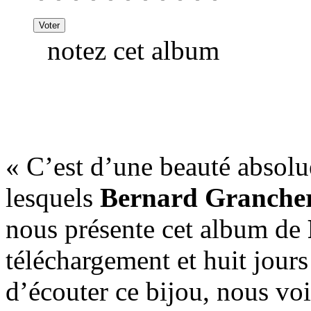
notez cet album
« C’est d’une beauté absolue
lesquels
Bernard Granche
nous présente cet album de
téléchargement et huit jours
d’écouter ce bijou, nous voi