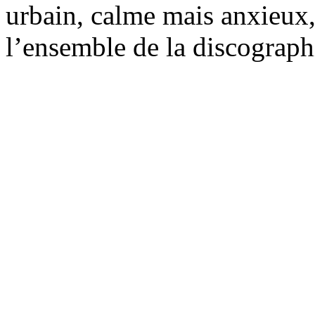
urbain, calme mais anxieux,
l’ensemble de la discograph