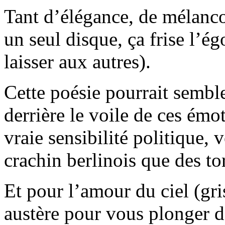
Tant d’élégance, de mélancol
un seul disque, ça frise l’é
laisser aux autres).
Cette poésie pourrait semble
derrière le voile de ces émot
vraie sensibilité politique, 
crachin berlinois que des to
Et pour l’amour du ciel (gri
austère pour vous plonger da