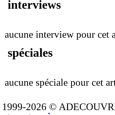
interviews
aucune interview pour cet ar
spéciales
aucune spéciale pour cet art
1999-2026 © ADECOUVR