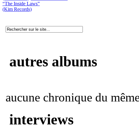
“The Inside Laws”
(Kim Records)
autres albums
aucune chronique du même 
interviews