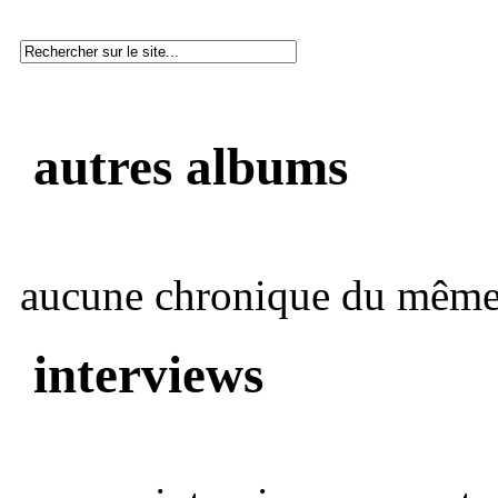
autres albums
aucune chronique du même 
interviews