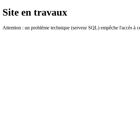
Site en travaux
Attention : un problème technique (serveur SQL) empêche l'accès à ce