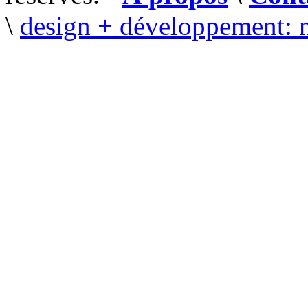
\
design + développement: 