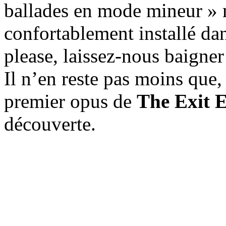
ballades en mode mineur » ma
confortablement installé da
please, laissez-nous baigner
Il n’en reste pas moins que
premier opus de
The Exit 
découverte.