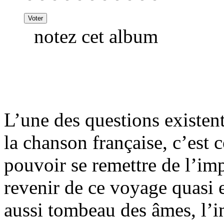
notez cet album
L’une des questions existent
la chanson française, c’est
pouvoir se remettre de l’im
revenir de ce voyage quasi 
aussi tombeau des âmes, l’