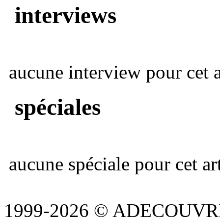
interviews
aucune interview pour cet ar
spéciales
aucune spéciale pour cet art
1999-2026 © ADECOUVR