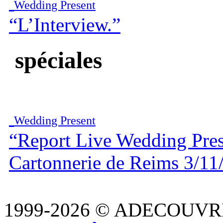
Wedding Present
“L’Interview.”
spéciales
Wedding Present
“Report Live Wedding Pres
Cartonnerie de Reims 3/11
1999-2026 © ADECOUVR