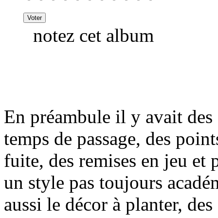
notez cet album
En préambule il y avait des 
temps de passage, des point
fuite, des remises en jeu et
un style pas toujours acadé
aussi le décor à planter, des