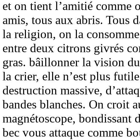
et on tient l’amitié comme 
amis, tous aux abris. Tous d
la religion, on la consomme,
entre deux citrons givrés 
gras. bâillonner la vision 
la crier, elle n’est plus fut
destruction massive, d’attaqu
bandes blanches. On croit 
magnétoscope, bondissant d’
bec vous attaque comme bouq