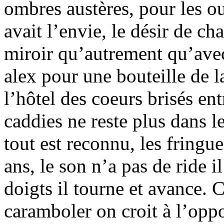
ombres austères, pour les ou
avait l’envie, le désir de c
miroir qu’autrement qu’avec
alex pour une bouteille de l
l’hôtel des coeurs brisés en
caddies ne reste plus dans l
tout est reconnu, les fringue
ans, le son n’a pas de ride i
doigts il tourne et avance. 
caramboler on croit à l’op