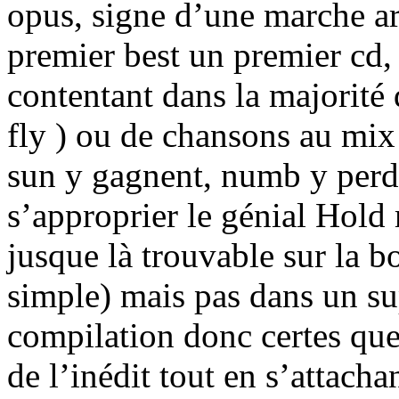
opus, signe d’une marche a
premier best un premier cd, 
contentant dans la majorité 
fly ) ou de chansons au mix 
sun y gagnent, numb y perd
s’approprier le génial Hold 
jusque là trouvable sur la 
simple) mais pas dans un s
compilation donc certes que
de l’inédit tout en s’attacha