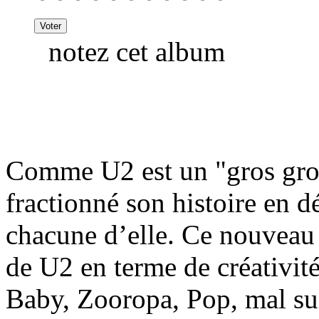
notez cet album
Comme U2 est un "gros grou
fractionné son histoire en 
chacune d’elle. Ce nouveau 
de U2 en terme de créativité
Baby, Zooropa, Pop, mal sui