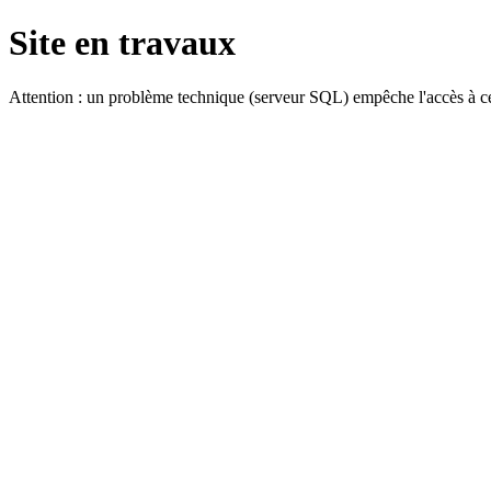
Site en travaux
Attention : un problème technique (serveur SQL) empêche l'accès à ce