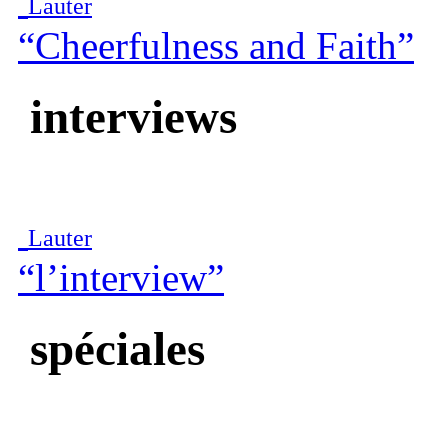
Lauter
“Cheerfulness and Faith”
interviews
Lauter
“l’interview”
spéciales