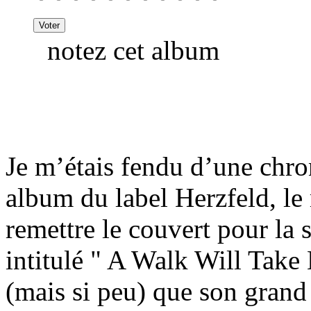
notez cet album
Je m’étais fendu d’une chron
album du label Herzfeld, le
remettre le couvert pour la 
intitulé " A Walk Will Take
(mais si peu) que son grand