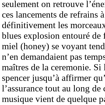
seulement on retrouve l’éner
ces lancements de refrains à
définitivement les morceaux
blues explosion entouré de f
miel (honey) se voyant tend
n’en demandaient pas temps
maîtres de la ceremonie. Si l
spencer jusqu’à affirmer qu’i
l’assurance tout au long de 
musique vient de quelque pa