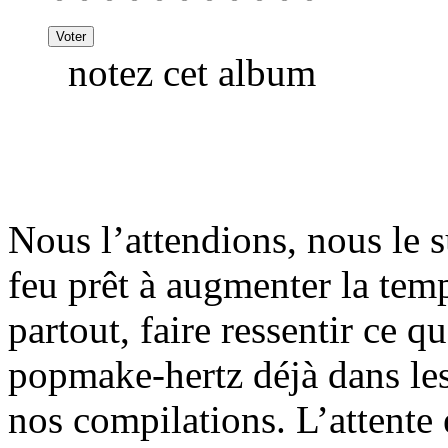
notez cet album
Nous l’attendions, nous le s
feu prêt à augmenter la temp
partout, faire ressentir ce 
popmake-hertz déjà dans les
nos compilations. L’attente