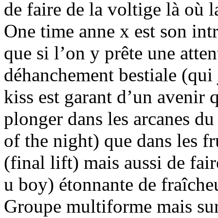
de faire de la voltige là où 
One time anne x est son intr
que si l’on y prête une atte
déhanchement bestiale (qui 
kiss est garant d’un avenir q
plonger dans les arcanes du
of the night) que dans les f
(final lift) mais aussi de fai
u boy) étonnante de fraîche
Groupe multiforme mais sur