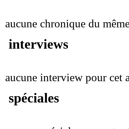
aucune chronique du même 
interviews
aucune interview pour cet ar
spéciales