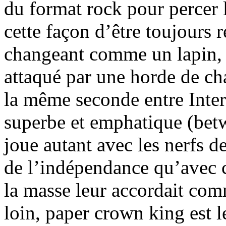
du format rock pour percer 
cette façon d’être toujours 
changeant comme un lapin, la
attaqué par une horde de ch
la même seconde entre Inter
superbe et emphatique (betw
joue autant avec les nerfs d
de l’indépendance qu’avec 
la masse leur accordait com
loin, paper crown king est l