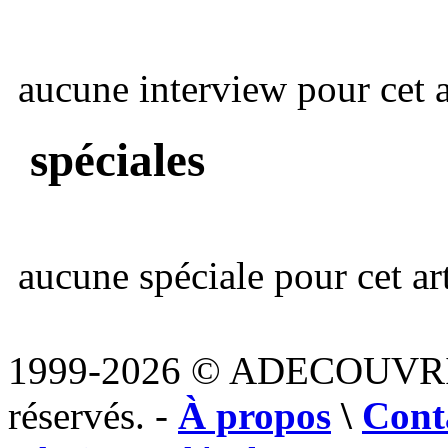
aucune interview pour cet ar
spéciales
aucune spéciale pour cet art
1999-2026 © ADECOUVR
réservés. -
À propos
\
Cont