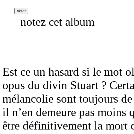
notez cet album
Est ce un hasard si le mot ol
opus du divin Stuart ? Certai
mélancolie sont toujours de
il n’en demeure pas moins 
être définitivement la mort 