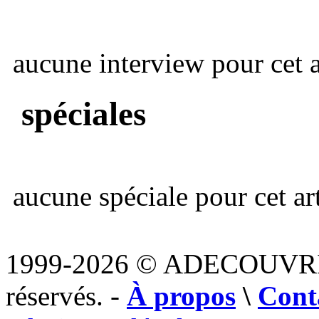
aucune interview pour cet ar
spéciales
aucune spéciale pour cet art
1999-2026 © ADECOUVR
réservés. -
À propos
\
Cont