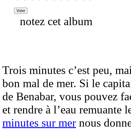
notez cet album
Trois minutes c’est peu, mai
bon mal de mer. Si le capita
de Benabar, vous pouvez fa
et rendre à l’eau remuante le
minutes sur mer
nous donner