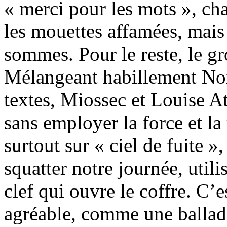
« merci pour les mots », ch
les mouettes affamées, mais
sommes. Pour le reste, le g
Mélangeant habillement Noir
textes, Miossec et Louise At
sans employer la force et la 
surtout sur « ciel de fuite »
squatter notre journée, utilis
clef qui ouvre le coffre. C’es
agréable, comme une ballad