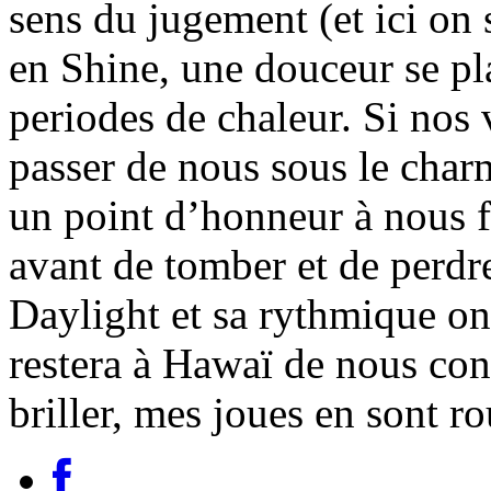
sens du jugement (et ici on 
en Shine, une douceur se pl
periodes de chaleur. Si no
passer de nous sous le cha
un point d’honneur à nous fo
avant de tomber et de perdr
Daylight et sa rythmique ond
restera à Hawaï de nous con
briller, mes joues en sont r