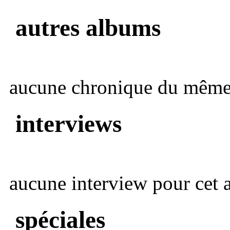
autres albums
aucune chronique du même 
interviews
aucune interview pour cet ar
spéciales