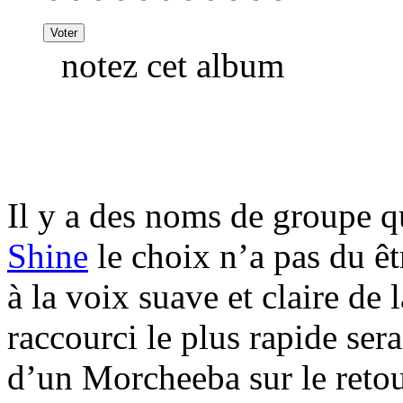
notez cet album
Il y a des noms de groupe 
Shine
le choix n’a pas du êtr
à la voix suave et claire de
raccourci le plus rapide ser
d’un Morcheeba sur le reto