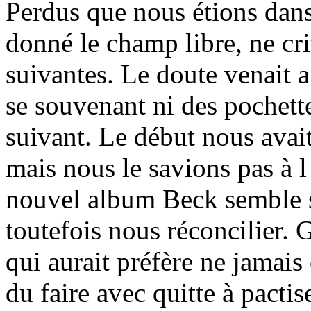
Perdus que nous étions dans
donné le champ libre, ne cri
suivantes. Le doute venait a
se souvenant ni des pochett
suivant. Le début nous avait
mais nous le savions pas à 
nouvel album Beck semble so
toutefois nous réconcilier.
qui aurait préfère ne jamais 
du faire avec quitte à pactis