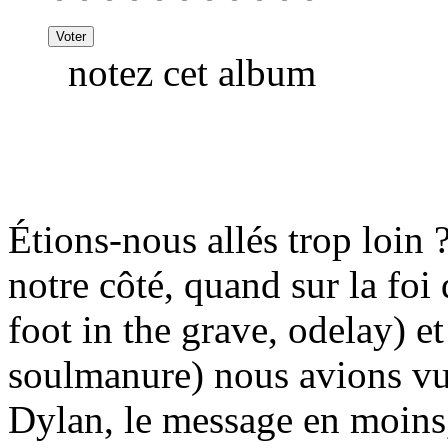
notez cet album
Étions-nous allés trop loin ?
notre côté, quand sur la fo
foot in the grave, odelay) e
soulmanure) nous avions vu
Dylan, le message en moins