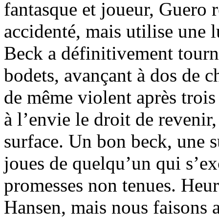
fantasque et joueur, Guero r
accidenté, mais utilise une l
Beck a définitivement tourné
bodets, avançant à dos de ch
de même violent après trois
à l’envie le droit de revenir,
surface. Un bon beck, une s
joues de quelqu’un qui s’ex
promesses non tenues. Heur
Hansen, mais nous faisons a