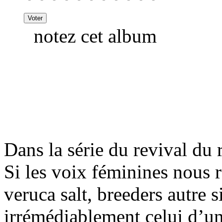
notez cet album
Dans la série du revival du 
Si les voix féminines nous
veruca salt, breeders autre s
irrémédiablement celui d’un