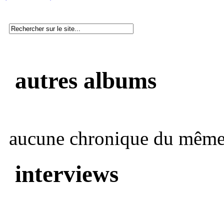
autres albums
aucune chronique du même 
interviews