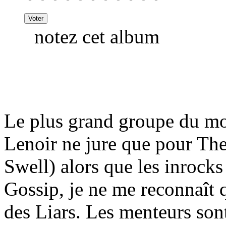
notez cet album
Le plus grand groupe du mon
Lenoir ne jure que pour The
Swell) alors que les inrocks
Gossip, je ne me reconnaît 
des Liars. Les menteurs son