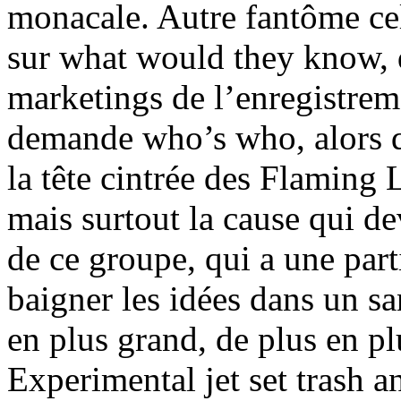
monacale. Autre fantôme cel
sur what would they know, d
marketings de l’enregistrem
demande who’s who, alors qu
la tête cintrée des Flaming 
mais surtout la cause qui de
de ce groupe, qui a une parti
baigner les idées dans un sa
en plus grand, de plus en plu
Experimental jet set trash an