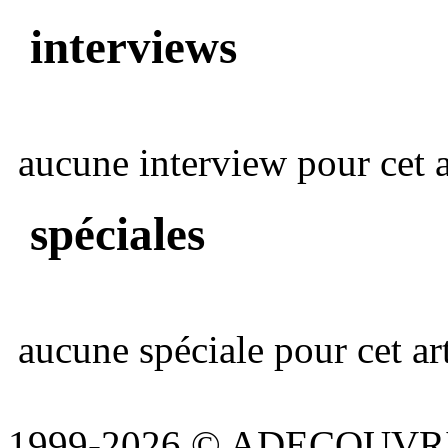
interviews
aucune interview pour cet ar
spéciales
aucune spéciale pour cet art
1999-2026 © ADECOUVR