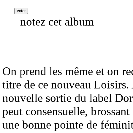
notez cet album
On prend les même et on re
titre de ce nouveau Loisirs.
nouvelle sortie du label Dor
peut consensuelle, brossant 
une bonne pointe de fémini