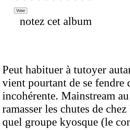
notez cet album
Peut habituer à tutoyer auta
vient pourtant de se fendre 
incohérente. Mainstream au 
ramasser les chutes de che
quel groupe kyosque (le con