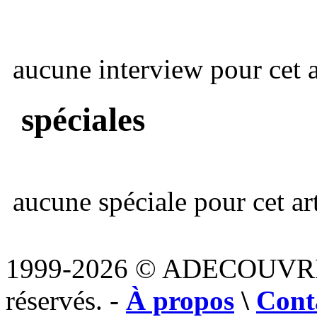
aucune interview pour cet ar
spéciales
aucune spéciale pour cet art
1999-2026 © ADECOUVR
réservés. -
À propos
\
Cont