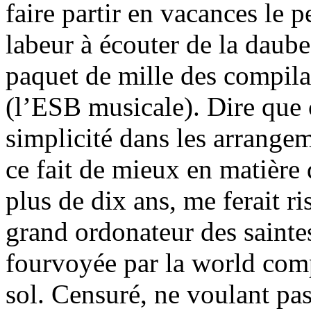
faire partir en vacances le 
labeur à écouter de la daube
paquet de mille des compila
(l’ESB musicale). Dire que 
simplicité dans les arrange
ce fait de mieux en matière 
plus de dix ans, me ferait ri
grand ordonateur des saintes
fourvoyée par la world comp
sol. Censuré, ne voulant pas 