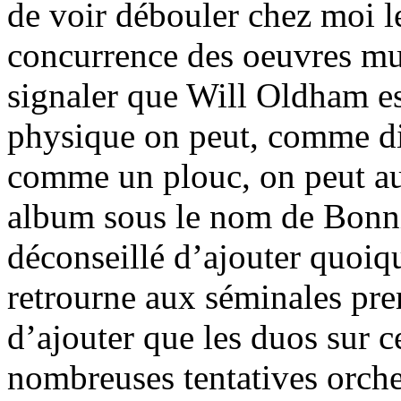
de voir débouler chez moi le
concurrence des oeuvres mus
signaler que Will Oldham es
physique on peut, comme dir
comme un plouc, on peut aus
album sous le nom de Bonnie
déconseillé d’ajouter quoiqu
retrourne aux séminales pre
d’ajouter que les duos sur c
nombreuses tentatives orche