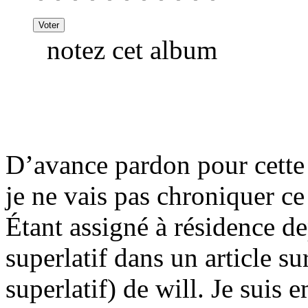
notez cet album
D’avance pardon pour cette
je ne vais pas chroniquer c
Étant assigné à résidence de
superlatif dans un article su
superlatif) de will. Je suis