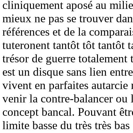
cliniquement aposé au mili
mieux ne pas se trouver dan
références et de la compara
tuteronent tantôt tôt tantôt 
trésor de guerre totalement
est un disque sans lien entre
vivent en parfaites autarcie
venir la contre-balancer ou 
concept bancal. Pouvant être 
limite basse du très très ba