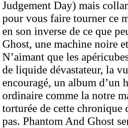
Judgement Day) mais collant
pour vous faire tourner ce
en son inverse de ce que pe
Ghost, une machine noire e
N’aimant que les apéricube
de liquide dévastateur, la 
encouragé, un album d’un 
ordinaire comme la notre mai
torturée de cette chronique 
pas. Phantom And Ghost sera