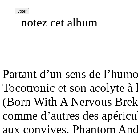
notez cet album
Partant d’un sens de l’humo
Tocotronic et son acolyte à
(Born With A Nervous Brek
comme d’autres des apéricub
aux convives. Phantom And 