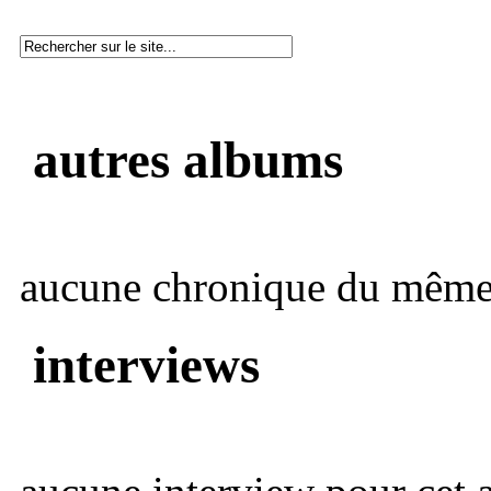
autres albums
aucune chronique du même 
interviews