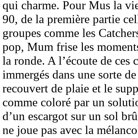
qui charme. Pour Mus la vie 
90, de la première partie ce
groupes comme les Catchers
pop, Mum frise les moments 
la ronde. A l’écoute de ces
immergés dans une sorte de 
recouvert de plaie et le sup
comme coloré par un solutio
d’un escargot sur un sol br
ne joue pas avec la mélancoli