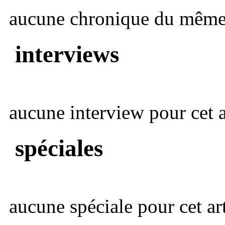
aucune chronique du même 
interviews
aucune interview pour cet ar
spéciales
aucune spéciale pour cet art