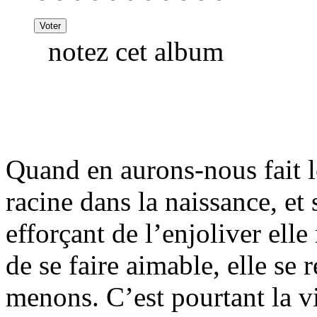
notez cet album
Quand en aurons-nous fait le
racine dans la naissance, et
efforçant de l’enjoliver ell
de se faire aimable, elle se 
menons. C’est pourtant la v