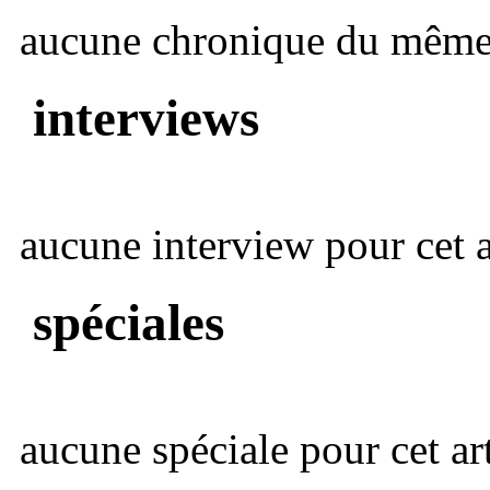
aucune chronique du même 
interviews
aucune interview pour cet ar
spéciales
aucune spéciale pour cet art