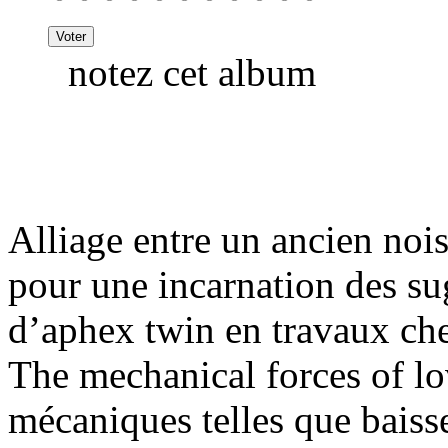
notez cet album
Alliage entre un ancien noisy
pour une incarnation des su
d’aphex twin en travaux ch
The mechanical forces of lo
mécaniques telles que baisser