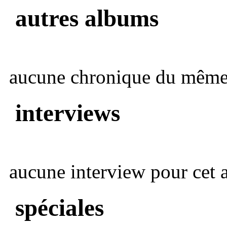
autres albums
aucune chronique du même 
interviews
aucune interview pour cet ar
spéciales