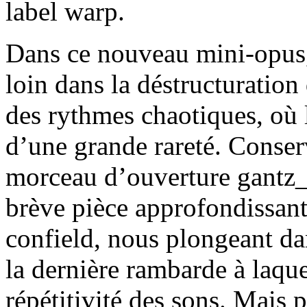
label warp.
Dans ce nouveau mini-opus,
loin dans la déstructuration
des rythmes chaotiques, où 
d’une grande rareté. Conser
morceau d’ouverture gantz_
brève pièce approfondissant
confield, nous plongeant da
la dernière rambarde à laque
répétitivité des sons. Mais 