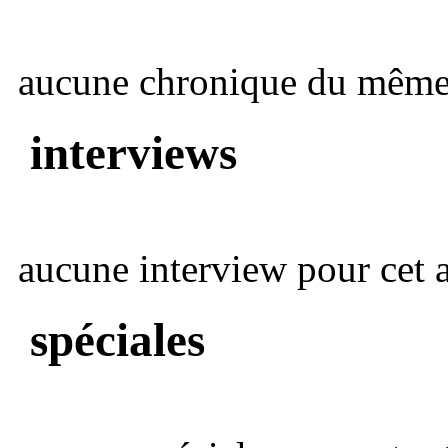
aucune chronique du même 
interviews
aucune interview pour cet ar
spéciales