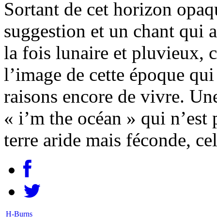
Sortant de cet horizon opaqu
suggestion et un chant qui 
la fois lunaire et pluvieux, 
l’image de cette époque qui
raisons encore de vivre. Un
« i’m the océan » qui n’est 
terre aride mais féconde, ce
H-Burns