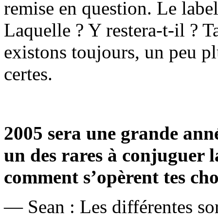
remise en question. Le label
Laquelle ? Y restera-t-il ? T
existons toujours, un peu pl
certes.
2005 sera une grande année
un des rares à conjuguer l
comment s’opèrent tes cho
— Sean : Les différentes sort