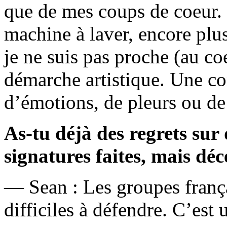
que de mes coups de coeur. 
machine à laver, encore plus 
je ne suis pas proche (au co
démarche artistique. Une c
d’émotions, de pleurs ou de 
As-tu déjà des regrets sur 
signatures faites, mais dé
— Sean : Les groupes franç
difficiles à défendre. C’est u