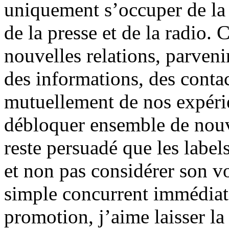
uniquement s’occuper de la
de la presse et de la radio.
nouvelles relations, parveni
des informations, des contac
mutuellement de nos expérie
débloquer ensemble de nouve
reste persuadé que les labe
et non pas considérer son 
simple concurrent immédiat.
promotion, j’aime laisser la 