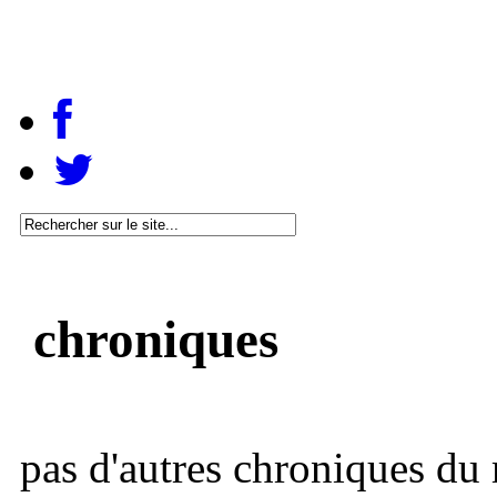
chroniques
pas d'autres chroniques du 