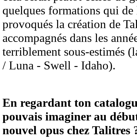
quelques formations qui de 
provoqués la création de Ta
accompagnés dans les années
terriblement sous-estimés (
/ Luna - Swell - Idaho).
En regardant ton catalogue
pouvais imaginer au début 
nouvel opus chez Talitres ?