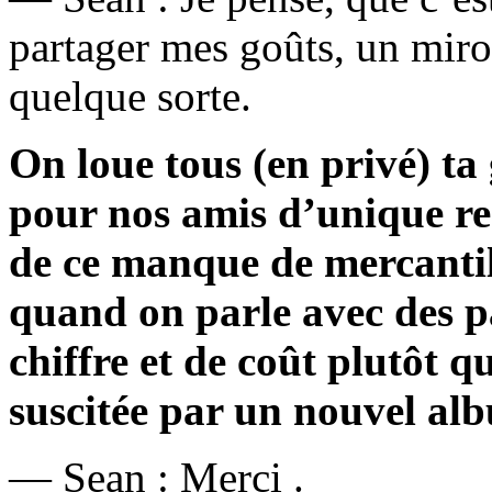
partager mes goûts, un miro
quelque sorte.
On loue tous (en privé) ta
pour nos amis d’unique rec
de ce manque de mercantili
quand on parle avec des p
chiffre et de coût plutôt 
suscitée par un nouvel al
— Sean : Merci .