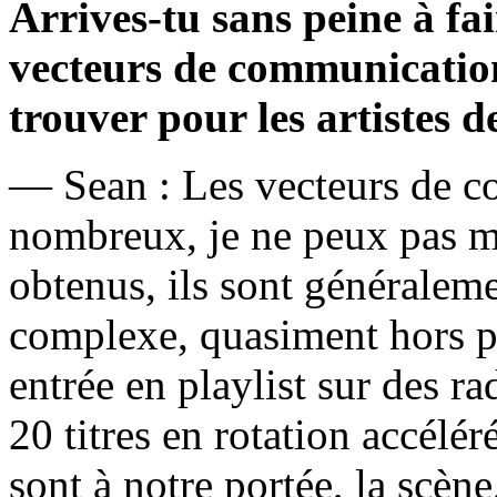
Arrives-tu sans peine à fa
vecteurs de communication
trouver pour les artistes de
— Sean : Les vecteurs de c
nombreux, je ne peux pas me
obtenus, ils sont généraleme
complexe, quasiment hors p
entrée en playlist sur des 
20 titres en rotation accélé
sont à notre portée, la scène