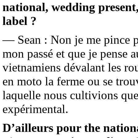
national, wedding present
label ?
— Sean : Non je me pince p
mon passé et que je pense a
vietnamiens dévalant les rou
en moto la ferme ou se trouv
laquelle nous cultivions que
expérimental.
D’ailleurs pour the nation