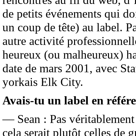
de petits événements qui do
un coup de tête) au label. P
autre activité professionnel
heureux (ou malheureux) has
date de mars 2001, avec Sta
yorkais Elk City.
Avais-tu un label en réfé
— Sean : Pas véritablement n
cela serait plutôt celles de