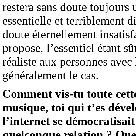
restera sans doute toujours 
essentielle et terriblement di
doute éternellement insatisf
propose, l’essentiel étant 
réaliste aux personnes avec l
généralement le cas.
Comment vis-tu toute cett
musique, toi qui t’es dév
l’internet se démocratisait
quelconque relation ? Que