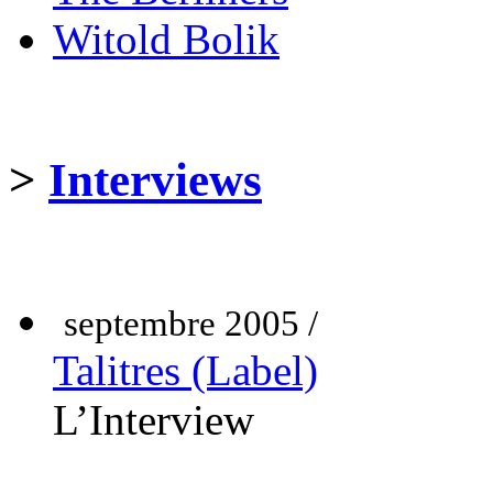
Witold Bolik
>
Interviews
septembre 2005 /
Talitres (Label)
L’Interview