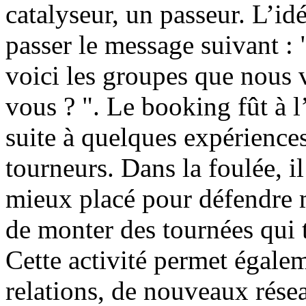
catalyseur, un passeur. L’id
passer le message suivant : 
voici les groupes que nous 
vous ? ". Le booking fût à l
suite à quelques expérience
tourneurs. Dans la foulée, il
mieux placé pour défendre m
de monter des tournées qui t
Cette activité permet égale
relations, de nouveaux résea