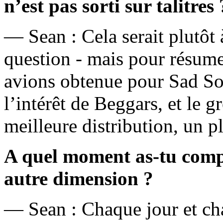
n’est pas sorti sur talitres 
— Sean : Cela serait plutôt 
question - mais pour résume
avions obtenue pour Sad So
l’intérêt de Beggars, et le 
meilleure distribution, un p
A quel moment as-tu compr
autre dimension ?
— Sean : Chaque jour et cha