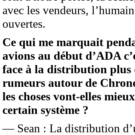
avec les vendeurs, l’humain 
ouvertes.
Ce qui me marquait penda
avions au début d’ADA c’es
face à la distribution plu
rumeurs autour de Chronow
les choses vont-elles mieux
certain système ?
— Sean : La distribution d’