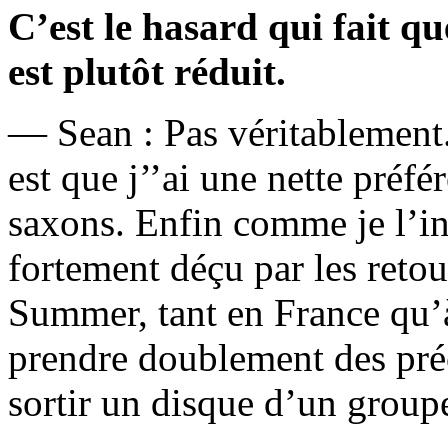
C’est le hasard qui fait qu
est plutôt réduit.
— Sean : Pas véritablement. 
est que j’’ai une nette préf
saxons. Enfin comme je l’ind
fortement déçu par les reto
Summer, tant en France qu’à
prendre doublement des pré
sortir un disque d’un groupe