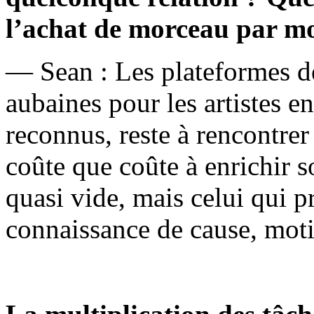
l’achat de morceau par mo
— Sean : Les plateformes de
aubaines pour les artistes 
reconnus, reste à rencontrer
coûte que coûte à enrichir s
quasi vide, mais celui qui 
connaissance de cause, motiv