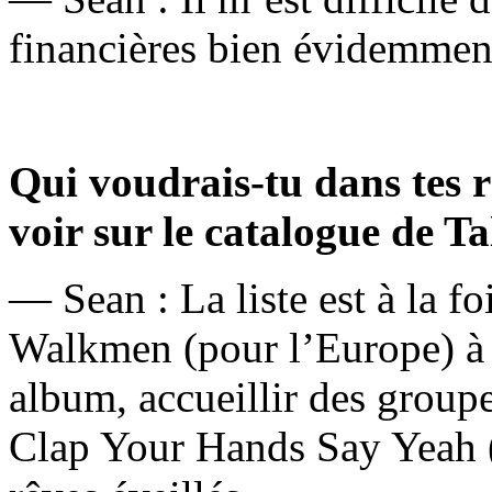
financières bien évidemmen
Qui voudrais-tu dans tes rê
voir sur le catalogue de Ta
— Sean : La liste est à la fo
Walkmen (pour l’Europe) à l
album, accueillir des gro
Clap Your Hands Say Yeah (