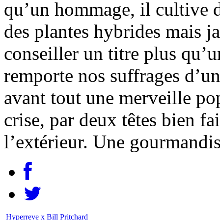
qu’un hommage, il cultive d
des plantes hybrides mais ja
conseiller un titre plus qu’
remporte nos suffrages d’une
avant tout une merveille po
crise, par deux têtes bien fa
l’extérieur. Une gourmandis
Hyperreve x Bill Pritchard