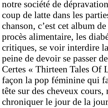
notre société de dépravati
coup de latte dans les partie
chanson, c’est cet album de 
procès alimentaire, les diab
critiques, se voir interdire 
peine de devoir se passer de
Certes « Thirteen Tales Of 
façon la pop féminine qui f
tête sur des cheveux cours, 
chroniquer le jour de la jou