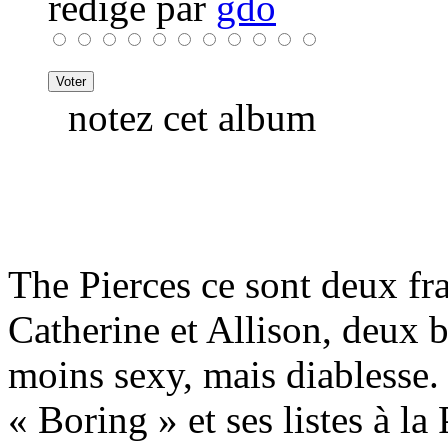
rédigé par
gdo
notez cet album
The Pierces ce sont deux fr
Catherine et Allison, deux b
moins sexy, mais diablesse. 
« Boring » et ses listes à la