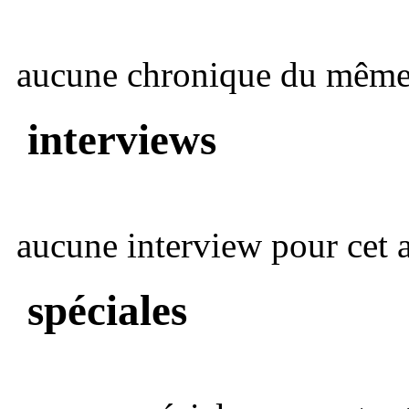
aucune chronique du même 
interviews
aucune interview pour cet ar
spéciales