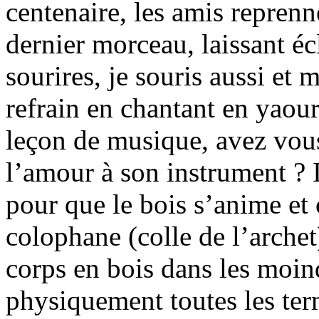
centenaire, les amis reprenn
dernier morceau, laissant écl
sourires, je souris aussi et 
refrain en chantant en yaour
leçon de musique, avez vous
l’amour à son instrument ? I
pour que le bois s’anime et 
colophane (colle de l’arche
corps en bois dans les moind
physiquement toutes les te