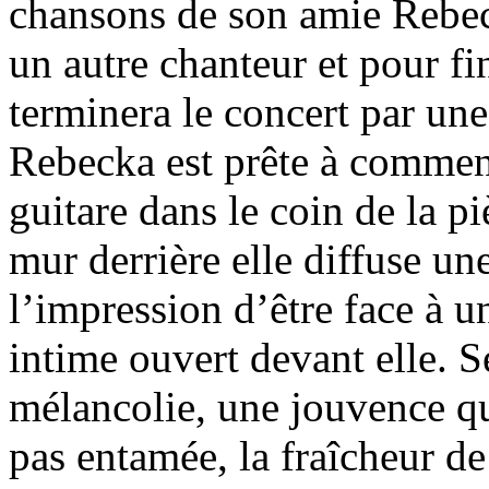
chansons de son amie Rebeck
un autre chanteur et pour f
terminera le concert par une
Rebecka est prête à commenc
guitare dans le coin de la p
mur derrière elle diffuse u
l’impression d’être face à u
intime ouvert devant elle. 
mélancolie, une jouvence q
pas entamée, la fraîcheur de