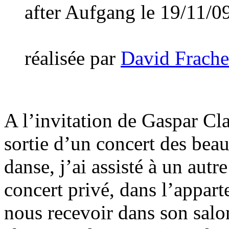
after Aufgang le 19/11/
réalisée par
David Frache
A l’invitation de Gaspar Cla
sortie d’un concert des bea
danse, j’ai assisté à un autr
concert privé, dans l’appart
nous recevoir dans son salo