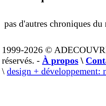
pas d'autres chroniques du 
1999-2026 © ADECOUVR
réservés. -
À propos
\
Cont
\
design + développement: 