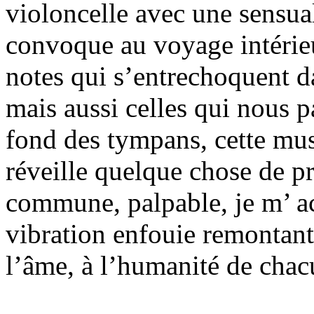
violoncelle avec une sensual
convoque au voyage intérieu
notes qui s’entrechoquent d
mais aussi celles qui nous 
fond des tympans, cette mus
réveille quelque chose de p
commune, palpable, je m’ ac
vibration enfouie remontant 
l’âme, à l’humanité de chac