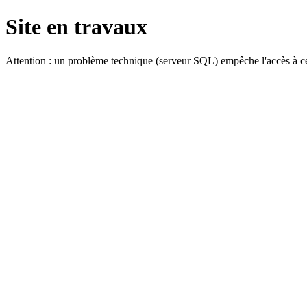
Site en travaux
Attention : un problème technique (serveur SQL) empêche l'accès à ce