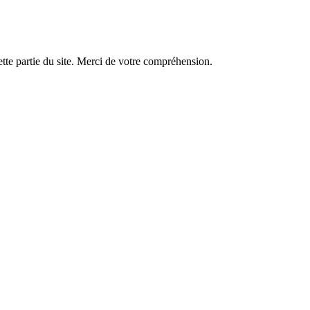
tte partie du site. Merci de votre compréhension.