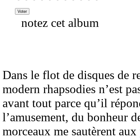
notez cet album
Dans le flot de disques de r
modern rhapsodies n’est pas
avant tout parce qu’il répon
l’amusement, du bonheur de
morceaux me sautèrent aux 