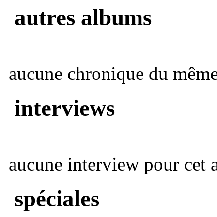
autres albums
aucune chronique du même 
interviews
aucune interview pour cet ar
spéciales