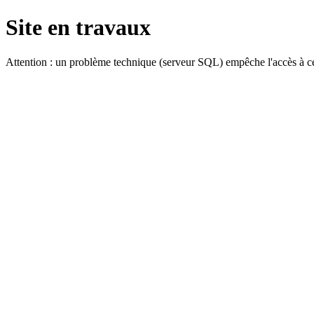
Site en travaux
Attention : un problème technique (serveur SQL) empêche l'accès à ce