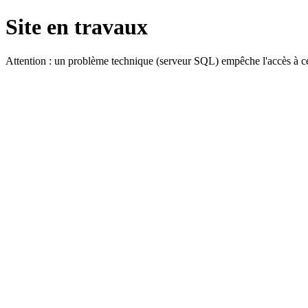
Site en travaux
Attention : un problème technique (serveur SQL) empêche l'accès à ce