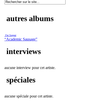
autres albums
Fat Supper
“Academic Sausage”
interviews
aucune interview pour cet artiste.
spéciales
aucune spéciale pour cet artiste.