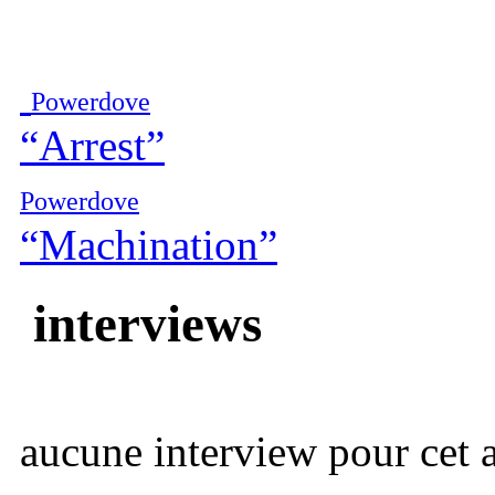
Powerdove
“Arrest”
Powerdove
“Machination”
interviews
aucune interview pour cet ar