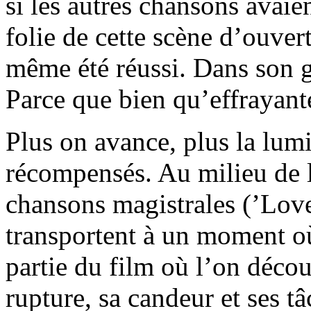
si les autres chansons avaie
folie de cette scène d’ouvert
même été réussi. Dans son 
Parce que bien qu’effrayante
Plus on avance, plus la lumiè
récompensés. Au milieu de 
chansons magistrales (’Love
transportent à un moment où 
partie du film où l’on déco
rupture, sa candeur et ses t