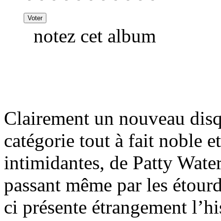
notez cet album
Clairement un nouveau disqu
catégorie tout à fait noble e
intimidantes, de Patty Wate
passant même par les étourde
ci présente étrangement l’hi