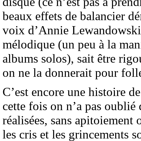
disque (ce n’est pas à prend
beaux effets de balancier dér
voix d’Annie Lewandowski 
mélodique (un peu à la mani
albums solos), sait être rigo
on ne la donnerait pour fol
C’est encore une histoire de
cette fois on n’a pas oublié 
réalisées, sans apitoiement
les cris et les grincements s