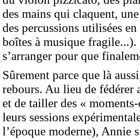
des mains qui claquent, une
des percussions utilisées en
boîtes à musique fragile...).
s’arranger pour que finalem
Sûrement parce que là aussi,
rebours. Au lieu de fédérer 
et de tailler des « moments
leurs sessions expérimental
l’époque moderne), Annie s