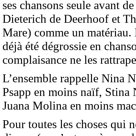
ses chansons seule avant de 
Dieterich de Deerhoof et T
Mare) comme un matériau. L
déjà été dégrossie en chans
complaisance ne les rattrape
L’ensemble rappelle Nina N
Psapp en moins naïf, Stina 
Juana Molina en moins mac
Pour toutes les choses qui 