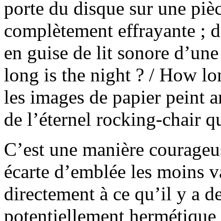
porte du disque sur une piè
complètement effrayante ; de
en guise de lit sonore d’une
long is the night ? / How lo
les images de papier peint ar
de l’éternel rocking-chair q
C’est une manière courageu
écarte d’emblée les moins v
directement à ce qu’il y a d
potentiellement hermétique 