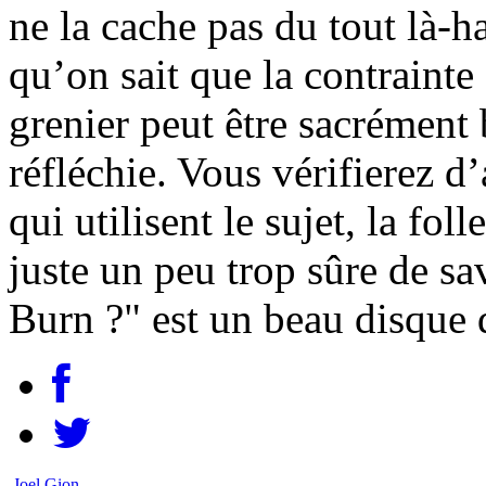
ne la cache pas du tout là-h
qu’on sait que la contrainte
grenier peut être sacrément 
réfléchie. Vous vérifierez d’
qui utilisent le sujet, la foll
juste un peu trop sûre de sa
Burn ?" est un beau disque 
Joel Gion