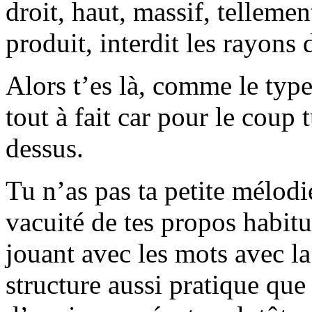
droit, haut, massif, tellemen
produit, interdit les rayons 
Alors t’es là, comme le type
tout à fait car pour le coup t
dessus.
Tu n’as pas ta petite mélod
vacuité de tes propos habitue
jouant avec les mots avec la
structure aussi pratique que 