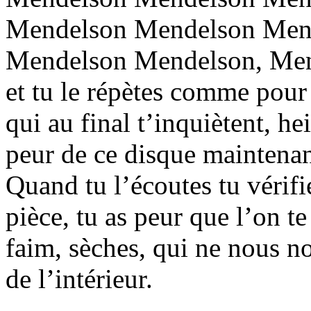
Mendelson Mendelson Men
Mendelson Mendelson, Men
et tu le répètes comme pour 
qui au final t’inquiètent, he
peur de ce disque maintenant,
Quand tu l’écoutes tu vérifi
pièce, tu as peur que l’on t
faim, sèches, qui ne nous n
de l’intérieur.