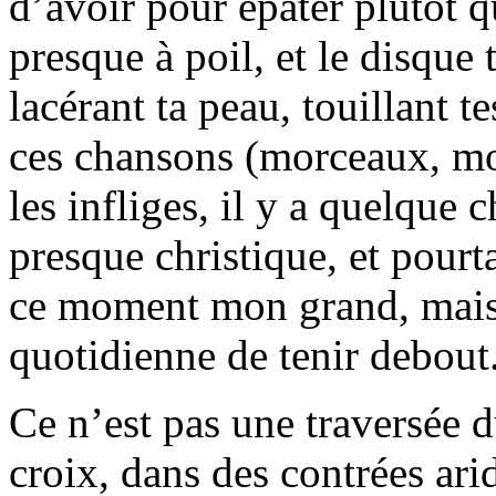
d’avoir pour épater plutôt q
presque à poil, et le disque
lacérant ta peau, touillant t
ces chansons (morceaux, mon
les infliges, il y a quelque 
presque christique, et pourt
ce moment mon grand, mais t
quotidienne de tenir debout
Ce n’est pas une traversée 
croix, dans des contrées ari