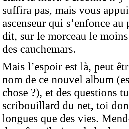
suffira pas, mais vous appui
ascenseur qui s’enfonce au p
dit, sur le morceau le moins
des cauchemars.
Mais l’espoir est là, peut êtr
nom de ce nouvel album (est
chose ?), et des questions tu
scribouillard du net, toi don
longues que des vies. Mende