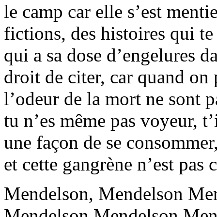
le camp car elle s’est menti
fictions, des histoires qui t
qui a sa dose d’engelures da
droit de citer, car quand on
l’odeur de la mort ne sont p
tu n’es même pas voyeur, t’i
une façon de se consommer
et cette gangrène n’est pas 
Mendelson, Mendelson Men
Mendelson Mendelson Men