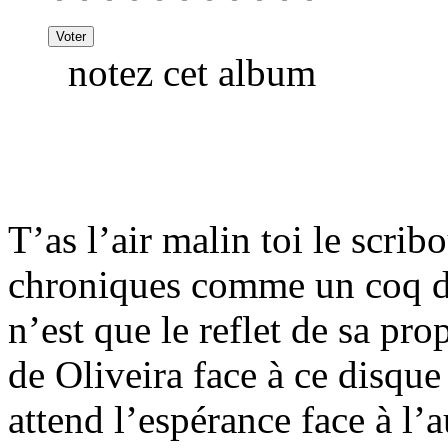
notez cet album
T’as l’air malin toi le scrib
chroniques comme un coq dis
n’est que le reflet de sa pro
de Oliveira face à ce disqu
attend l’espérance face à l’au