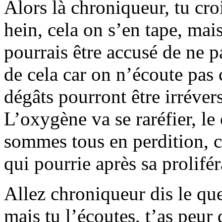
Alors là chroniqueur, tu cro
hein, cela on s’en tape, mai
pourrais être accusé de ne p
de cela car on n’écoute pas c
dégâts pourront être irréver
L’oxygène va se raréfier, le 
sommes tous en perdition, 
qui pourrie après sa prolifér
Allez chroniqueur dis le que
mais tu l’écoutes, t’as peur 