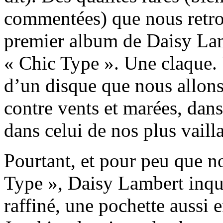
commentées) que nous retro
premier album de Daisy La
« Chic Type ». Une claque. 
d’un disque que nous allons
contre vents et marées, da
dans celui de nos plus vailla
Pourtant, et pour peu que n
Type », Daisy Lambert inqui
raffiné, une pochette aussi 