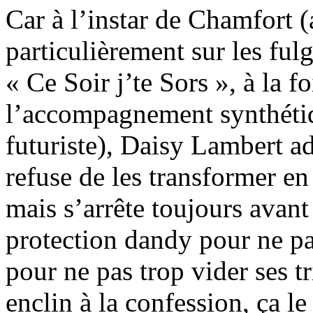
Car à l’instar de Chamfort 
particulièrement sur les fu
« Ce Soir j’te Sors », à la 
l’accompagnement synthétiq
futuriste), Daisy Lambert a
refuse de les transformer en
mais s’arrête toujours avant 
protection dandy pour ne pa
pour ne pas trop vider ses t
enclin à la confession, ça le