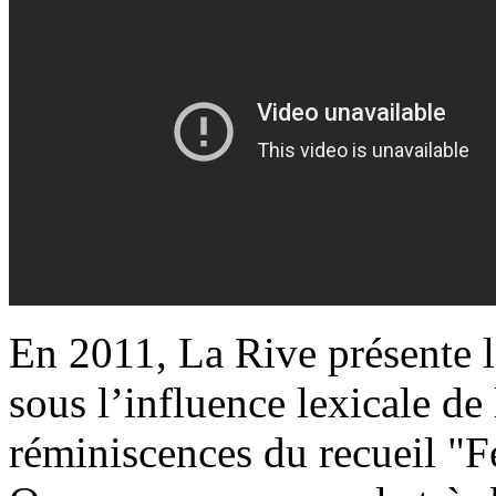
En 2011, La Rive présente l
sous l’influence lexicale de
réminiscences du recueil "F