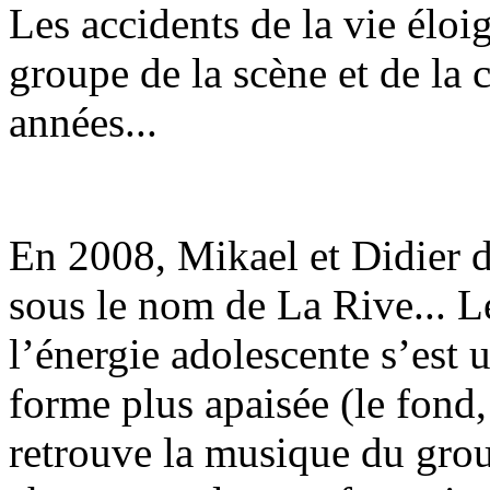
Les accidents de la vie élo
groupe de la scène et de la 
années...
En 2008, Mikael et Didier dé
sous le nom de La Rive... L
l’énergie adolescente s’est 
forme plus apaisée (le fond,
retrouve la musique du group