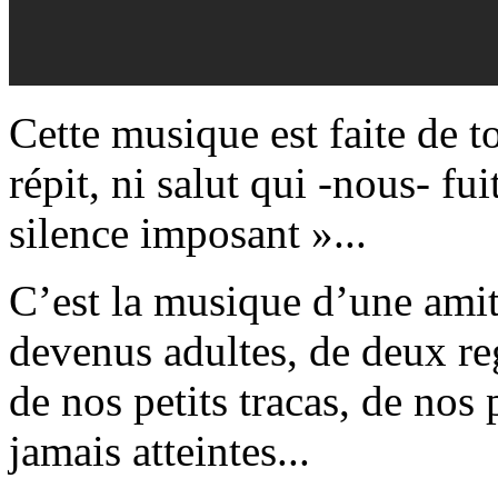
Cette musique est faite de t
répit, ni salut qui -nous- fu
silence imposant »...
C’est la musique d’une amit
devenus adultes, de deux re
de nos petits tracas, de nos 
jamais atteintes...