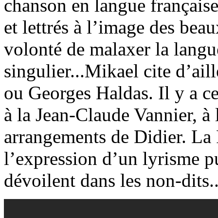
chanson en langue française
et lettrés à l’image des be
volonté de malaxer la langu
singulier...Mikael cite d’ai
ou Georges Haldas. Il y a ce
à la Jean-Claude Vannier, à
arrangements de Didier. La
l’expression d’un lyrisme p
dévoilent dans les non-dits..