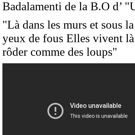
Badalamenti de la B.O d’ "U
"Là dans les murs et sous la
yeux de fous Elles vivent là
rôder comme des loups"