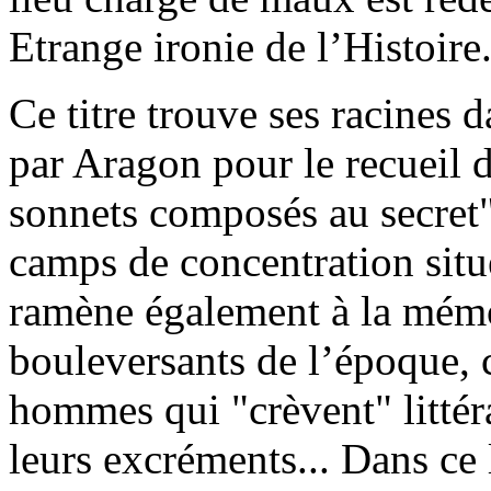
Etrange ironie de l’Histoire.
Ce titre trouve ses racines d
par Aragon pour le recueil d
sonnets composés au secret"
camps de concentration situé
ramène également à la mém
bouleversants de l’époque, 
hommes qui "crèvent" littér
leurs excréments... Dans ce