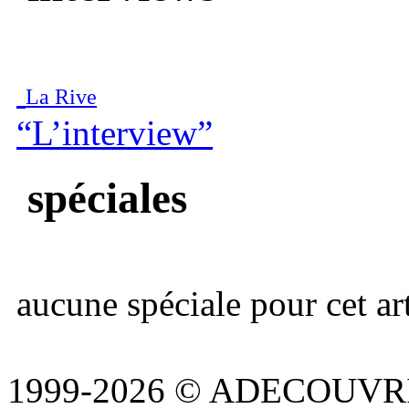
La Rive
“L’interview”
spéciales
aucune spéciale pour cet art
1999-2026 © ADECOUVR