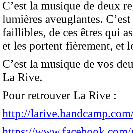
C’est la musique de deux reg
lumières aveuglantes. C’est
faillibles, de ces êtres qui a
et les portent fièrement, et l
C’est la musique de vos de
La Rive.
Pour retrouver La Rive :
http://larive.bandcamp.com
https://www.facebook.com/