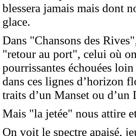
blessera jamais mais dont n
glace.
Dans "Chansons des Rives",
"retour au port", celui où on
pourrissantes échouées loin 
dans ces lignes d’horizon fl
traits d’un Manset ou d’un
Mais "la jetée" nous attire e
On voit le spectre apaisé, 