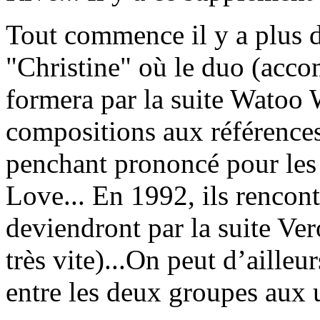
Tout commence il y a plus d
"Christine" où le duo (acc
formera par la suite Watoo 
compositions aux références
penchant prononcé pour le
Love... En 1992, ils rencont
deviendront par la suite Ver
très vite)...On peut d’ailleur
entre les deux groupes aux 