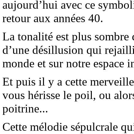
aujourd’hui avec ce symbo
retour aux années 40.
La tonalité est plus sombre 
d’une désillusion qui rejailli
monde et sur notre espace in
Et puis il y a cette merveil
vous hérisse le poil, ou alo
poitrine...
Cette mélodie sépulcrale qu