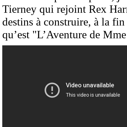
Tierney qui rejoint Rex Harr
destins à construire, à la fi
qu’est "L’Aventure de Mme