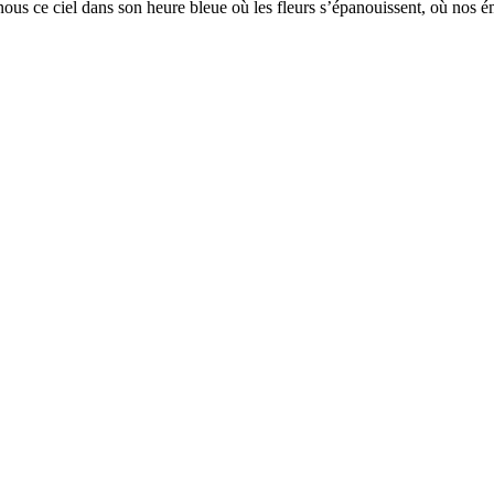
 ce ciel dans son heure bleue où les fleurs s’épanouissent, où nos émo