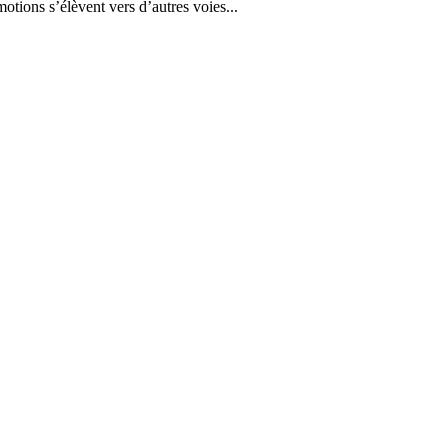
tions s’élèvent vers d’autres voies...