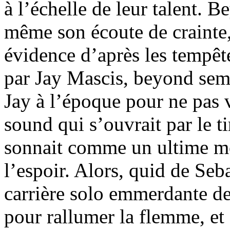
à l’échelle de leur talent. 
même son écoute de crainte,
évidence d’après les tempête
par Jay Mascis, beyond sembl
Jay à l’époque pour ne pas 
sound qui s’ouvrait par le 
sonnait comme un ultime m
l’espoir. Alors, quid de Se
carrière solo emmerdante de l
pour rallumer la flemme, et