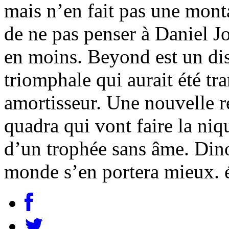
mais n’en fait pas une monta
de ne pas penser à Daniel J
en moins. Beyond est un dis
triomphale qui aurait été tr
amortisseur. Une nouvelle r
quadra qui vont faire la niq
d’un trophée sans âme. Dinos
monde s’en portera mieux. 