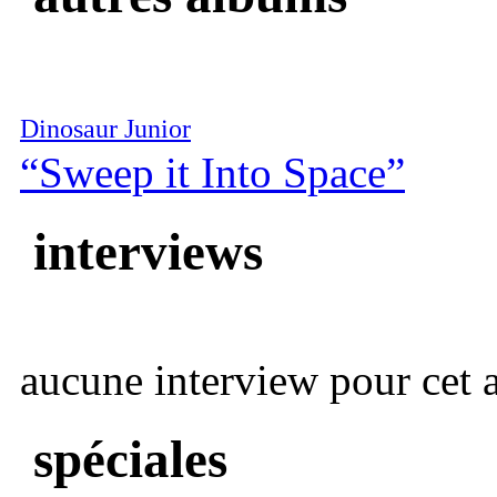
Dinosaur Junior
“Sweep it Into Space”
interviews
aucune interview pour cet ar
spéciales