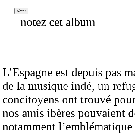
notez cet album
L’Espagne est depuis pas m
de la musique indé, un refu
concitoyens ont trouvé pour
nos amis ibères pouvaient d
notamment l’emblématique l