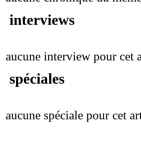
interviews
aucune interview pour cet ar
spéciales
aucune spéciale pour cet art