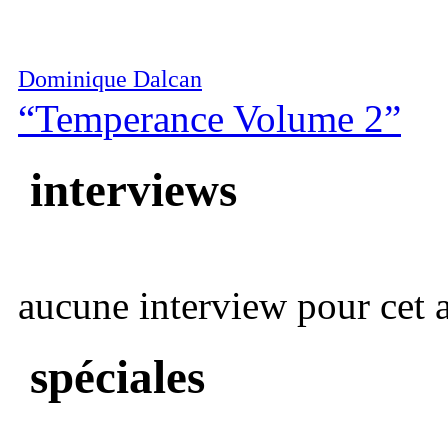
Dominique Dalcan
“Temperance Volume 2”
interviews
aucune interview pour cet ar
spéciales