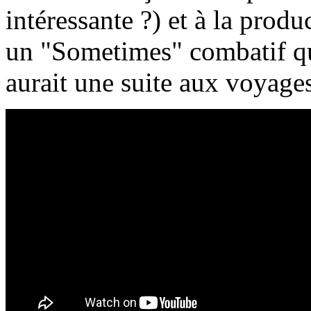
intéressante ?) et à la prod
un "Sometimes" combatif qu
aurait une suite aux voyage