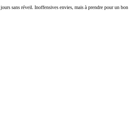
 jours sans réveil. Inoffensives envies, mais à prendre pour un bon