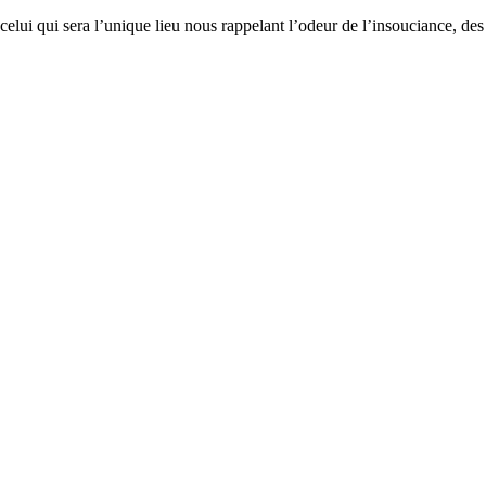
celui qui sera l’unique lieu nous rappelant l’odeur de l’insouciance, des