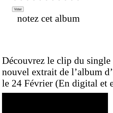
notez cet album
Découvrez le clip du single
nouvel extrait de l’album d
le 24 Février (En digital e