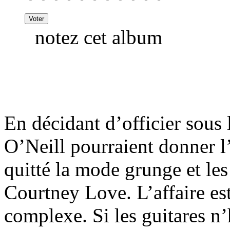
notez cet album
En décidant d’officier sous
O’Neill pourraient donner l
quitté la mode grunge et les
Courtney Love. L’affaire e
complexe. Si les guitares n’h