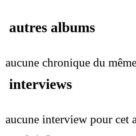
autres albums
aucune chronique du même 
interviews
aucune interview pour cet ar